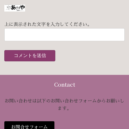
上に表示された文字を入力してください。
Contact
お問い合わせは以下のお問い合わせフォームからお願いし
ます。
お問合せフォーム