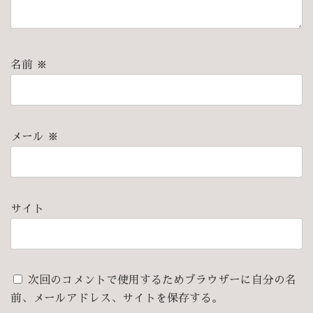
名前
※
メール
※
サイト
次回のコメントで使用するためブラウザーに自分の名
前、メールアドレス、サイトを保存する。