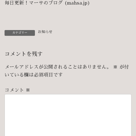
毎日更新！マーサのブログ (mahsa.jp)
お知らせ
カテゴリー
コメントを残す
メールアドレスが公開されることはありません。
※
が付
いている欄は必須項目です
コメント
※