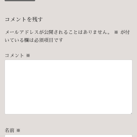
コメントを残す
メールアドレスが公開されることはありません。
※
が付
いている欄は必須項目です
コメント
※
名前
※