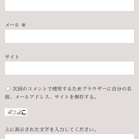
メール
※
サイト
次回のコメントで使用するためブラウザーに自分の名
前、メールアドレス、サイトを保存する。
上に表示された文字を入力してください。