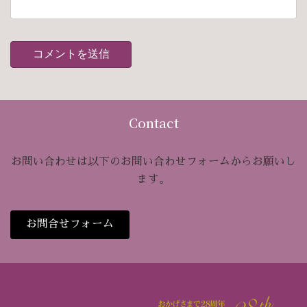
Contact
お問い合わせは以下のお問い合わせフォームからお願いし
ます。
お問合せフォーム