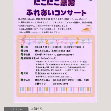
お知らせ
カテゴリー